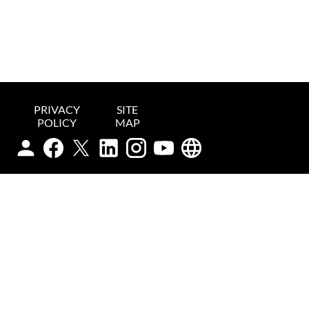
PRIVACY
SITE
POLICY
MAP