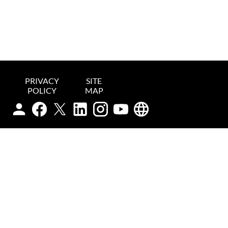
PRIVACY
SITE
POLICY
MAP