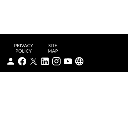
PRIVACY
SITE
POLICY
MAP