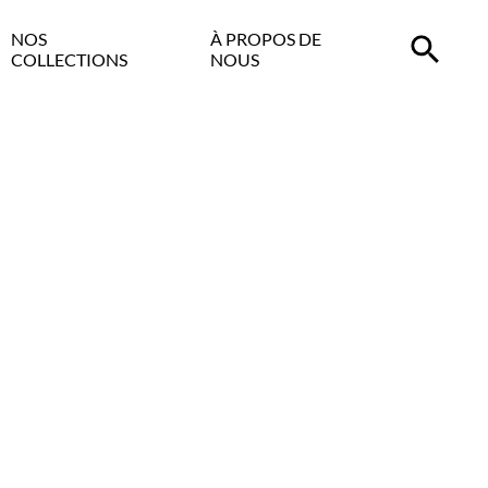
NOS
À PROPOS DE
COLLECTIONS
NOUS