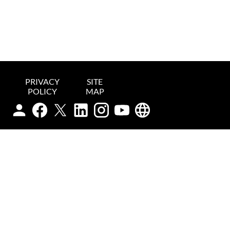
PRIVACY
SITE
POLICY
MAP