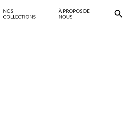
NOS
À PROPOS DE
COLLECTIONS
NOUS