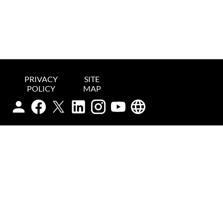
PRIVACY
SITE
POLICY
MAP