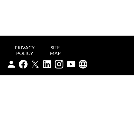
PRIVACY
SITE
POLICY
MAP