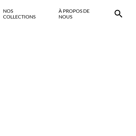
NOS
À PROPOS DE
COLLECTIONS
NOUS