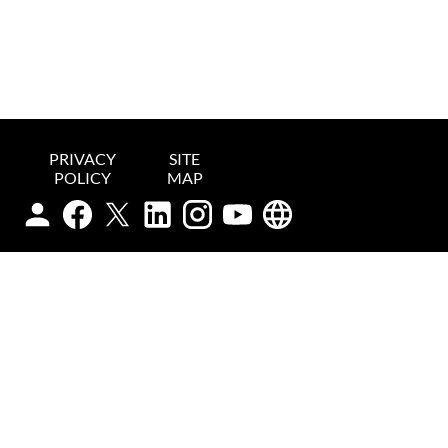
PRIVACY
SITE
POLICY
MAP