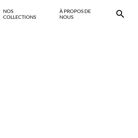
NOS
À PROPOS DE
COLLECTIONS
NOUS