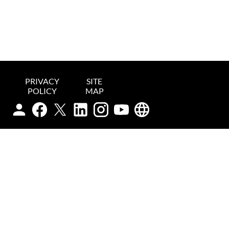
PRIVACY
SITE
POLICY
MAP