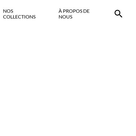
NOS
À PROPOS DE
COLLECTIONS
NOUS