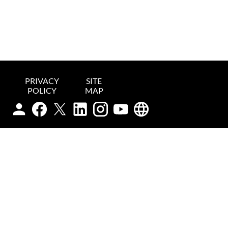
PRIVACY
SITE
POLICY
MAP