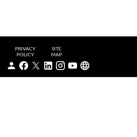
PRIVACY
SITE
POLICY
MAP