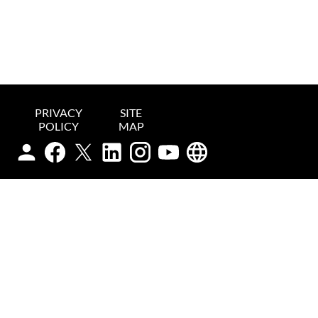
PRIVACY
SITE
POLICY
MAP