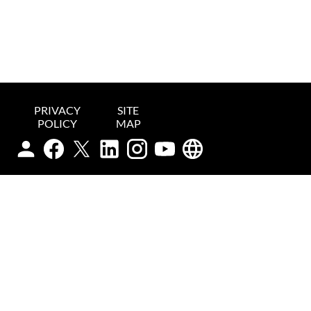
PRIVACY
SITE
POLICY
MAP