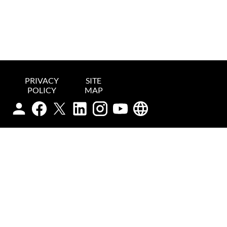
PRIVACY
SITE
POLICY
MAP