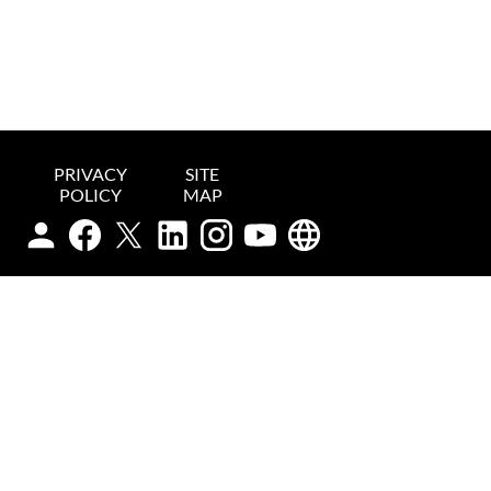
PRIVACY
SITE
POLICY
MAP