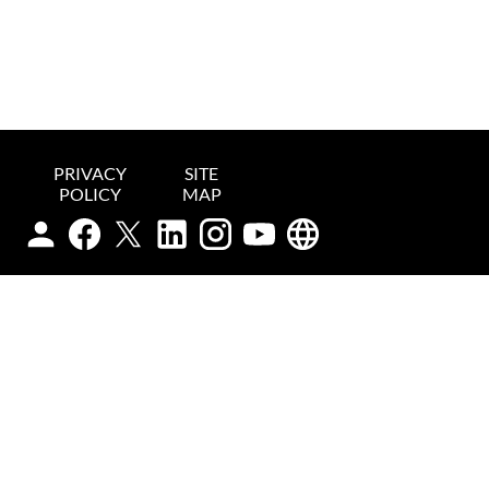
PRIVACY
SITE
POLICY
MAP