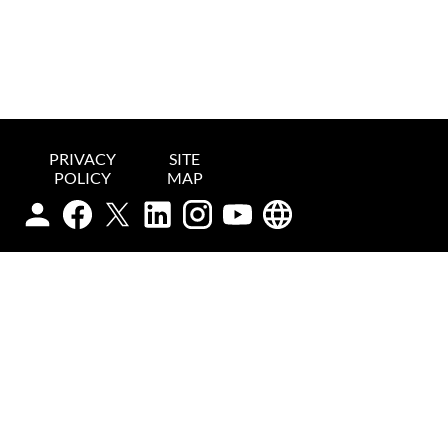
PRIVACY
SITE
POLICY
MAP