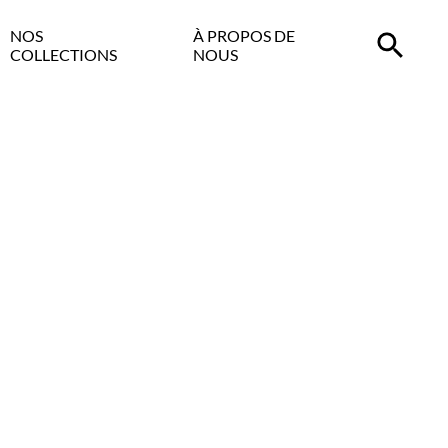
NOS
À PROPOS DE
COLLECTIONS
NOUS