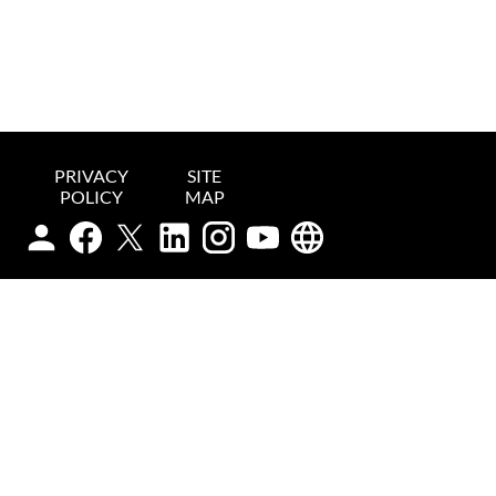
PRIVACY
SITE
POLICY
MAP