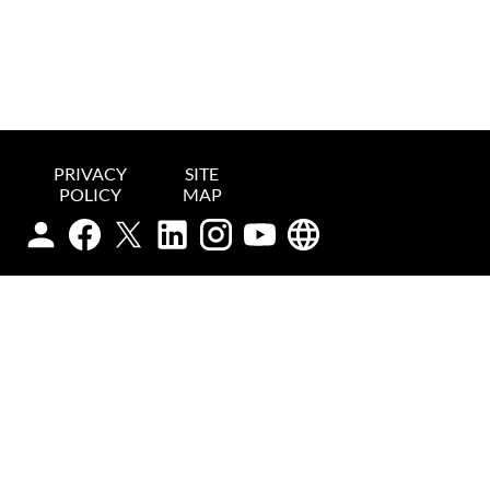
PRIVACY
SITE
POLICY
MAP