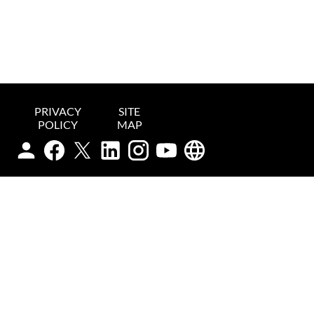
PRIVACY
SITE
POLICY
MAP