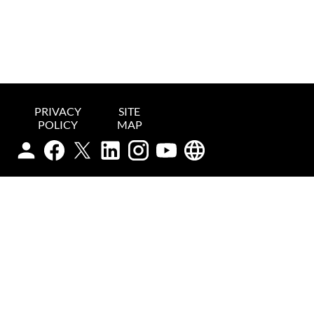
PRIVACY
SITE
POLICY
MAP