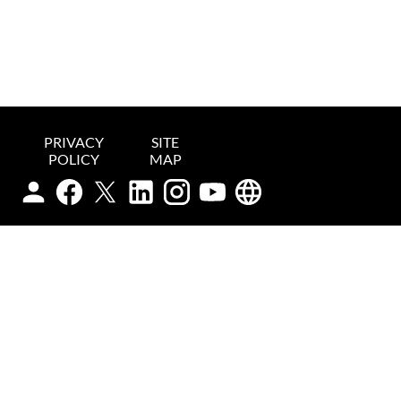
PRIVACY
SITE
POLICY
MAP