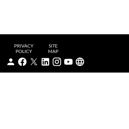
PRIVACY
SITE
POLICY
MAP