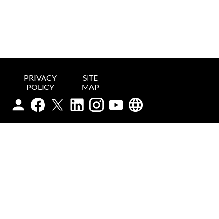
PRIVACY
SITE
POLICY
MAP