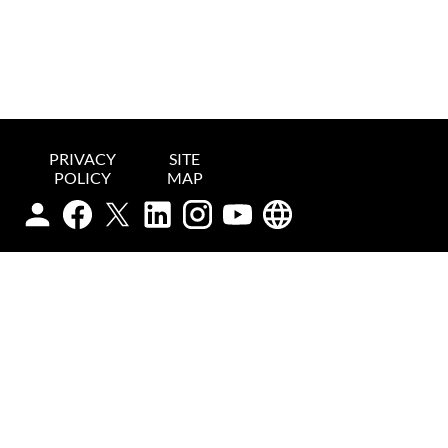
PRIVACY
SITE
POLICY
MAP