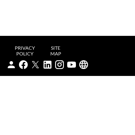
PRIVACY
SITE
POLICY
MAP