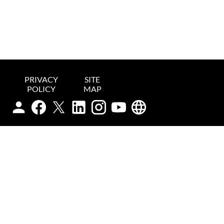
PRIVACY
SITE
POLICY
MAP