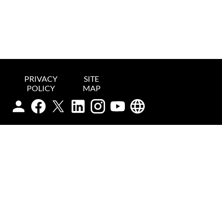
PRIVACY
SITE
POLICY
MAP